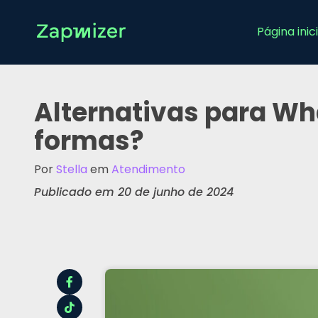
Página inici
Alternativas para W
formas?
Por
Stella
em
Atendimento
Publicado em 20 de junho de 2024