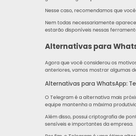
Nesse caso, recomendamos que você v
Nem todas necessariamente aparecerão
estarão disponíveis nessas ferrament
Alternativas para What
Agora que você considerou os motivos
anteriores, vamos mostrar algumas de
Alternativas para WhatsApp: T
O Telegram é a alternativa mais próx
equipe mantenha a máxima produtivi
Além disso, possui criptografia de p
sensíveis e importantes da empresa.