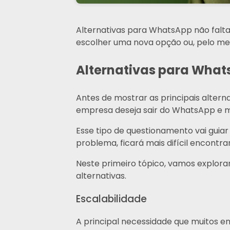
Alternativas para WhatsApp não falt
escolher uma nova opção ou, pelo meno
Alternativas para What
Antes de mostrar as principais altern
empresa deseja sair do WhatsApp e m
Esse tipo de questionamento vai guiar 
problema, ficará mais difícil encontrar
Neste primeiro tópico, vamos explora
alternativas.
Escalabilidade
A principal necessidade que muitos