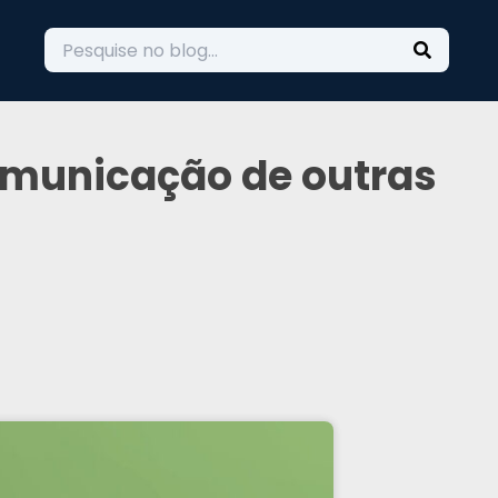
omunicação de outras