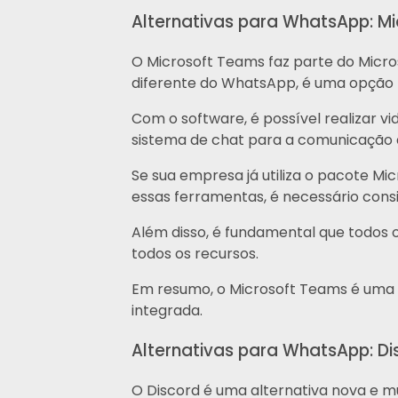
Alternativas para WhatsApp: M
O Microsoft Teams faz parte do Micro
diferente do WhatsApp, é uma opção r
Com o software, é possível realizar v
sistema de chat para a comunicação 
Se sua empresa já utiliza o pacote Mi
essas ferramentas, é necessário cons
Além disso, é fundamental que todos
todos os recursos.
Em resumo, o Microsoft Teams é uma 
integrada.
Alternativas para WhatsApp: Di
O Discord é uma alternativa nova e mu