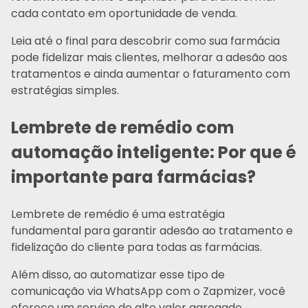
cada contato em oportunidade de venda.
Leia até o final para descobrir como sua farmácia
pode fidelizar mais clientes, melhorar a adesão aos
tratamentos e ainda aumentar o faturamento com
estratégias simples.
Lembrete de remédio com
automação inteligente: Por que é
importante para farmácias?
Lembrete de remédio é uma estratégia
fundamental para garantir adesão ao tratamento e
fidelização do cliente para todas as farmácias.
Além disso, ao automatizar esse tipo de
comunicação via WhatsApp com o Zapmizer, você
oferece um serviço de alto valor agregado,