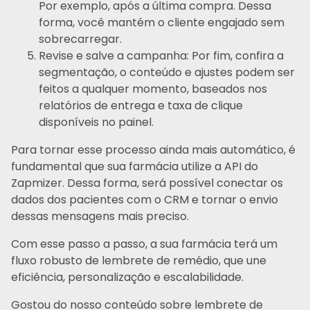
Por exemplo, após a última compra. Dessa
forma, você mantém o cliente engajado sem
sobrecarregar.
Revise e salve a campanha: Por fim, confira a
segmentação, o conteúdo e ajustes podem ser
feitos a qualquer momento, baseados nos
relatórios de entrega e taxa de clique
disponíveis no painel.
Para tornar esse processo ainda mais automático, é
fundamental que sua farmácia utilize a API do
Zapmizer. Dessa forma, será possível conectar os
dados dos pacientes com o CRM e tornar o envio
dessas mensagens mais preciso.
Com esse passo a passo, a sua farmácia terá um
fluxo robusto de lembrete de remédio, que une
eficiência, personalização e escalabilidade.
Gostou do nosso conteúdo sobre lembrete de