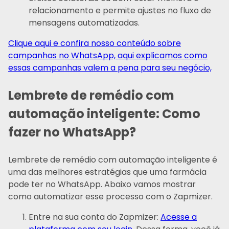
relacionamento e permite ajustes no fluxo de
mensagens automatizadas.
Clique aqui e confira nosso conteúdo sobre
campanhas no WhatsApp, aqui explicamos como
essas campanhas valem a pena para seu negócio,
Lembrete de remédio com
automação inteligente: Como
fazer no WhatsApp?
Lembrete de remédio com automação inteligente é
uma das melhores estratégias que uma farmácia
pode ter no WhatsApp. Abaixo vamos mostrar
como automatizar esse processo com o Zapmizer.
Entre na sua conta do Zapmizer:
Acesse a