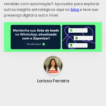
remédio com automação? Aproveite para explorar
outros insights estratégicos aqui no
blog
e leve sua
presença digital a outro nível.
Larissa Ferreira