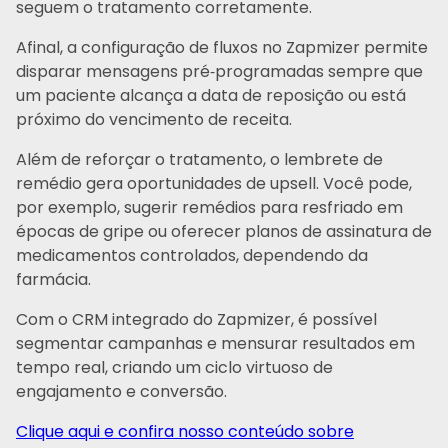
seguem o tratamento corretamente.
Afinal, a configuração de fluxos no Zapmizer permite
disparar mensagens pré‑programadas sempre que
um paciente alcança a data de reposição ou está
próximo do vencimento de receita.
Além de reforçar o tratamento, o lembrete de
remédio gera oportunidades de upsell. Você pode,
por exemplo, sugerir remédios para resfriado em
épocas de gripe ou oferecer planos de assinatura de
medicamentos controlados, dependendo da
farmácia.
Com o CRM integrado do Zapmizer, é possível
segmentar campanhas e mensurar resultados em
tempo real, criando um ciclo virtuoso de
engajamento e conversão.
Clique aqui e confira nosso conteúdo sobre