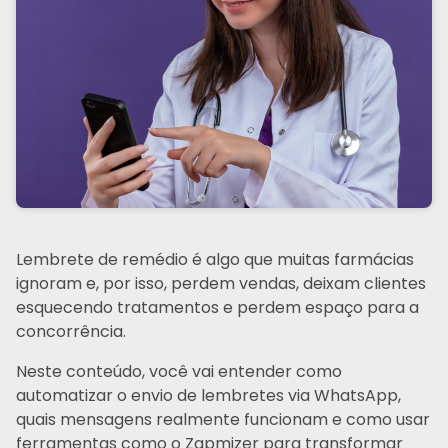
Lembrete de remédio é algo que muitas farmácias
ignoram e, por isso, perdem vendas, deixam clientes
esquecendo tratamentos e perdem espaço para a
concorrência.
Neste conteúdo, você vai entender como
automatizar o envio de lembretes via WhatsApp,
quais mensagens realmente funcionam e como usar
ferramentas como o Zapmizer para transformar