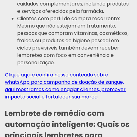
cuidados complementares, incluindo produtos
e serviços oferecidos pela farmácia.
Clientes com perfil de compra recorrente:
Mesmo que não estejam em tratamento,
pessoas que compram vitaminas, cosméticos,
fraldas ou produtos de higiene pessoal em
ciclos previsíveis também devem receber
lembretes com foco em conveniência e
personalização.
Clique aqui e confira nosso conteúdo sobre
whatsApp para campanha de doação de sangue,
aqui mostramos como engajar clientes, promover
impacto social e fortalecer sua marca
Lembrete de remédio com
automação inteligente: Quais os
principais lembretes para