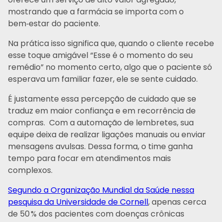
mostrando que a farmácia se importa com o
bem‑estar do paciente.
Na prática isso significa que, quando o cliente recebe
esse toque amigável “Esse é o momento do seu
remédio” no momento certo, algo que o paciente só
esperava um familiar fazer, ele se sente cuidado.
É justamente essa percepção de cuidado que se
traduz em maior confiança e em recorrência de
compras. Com a automação de lembretes, sua
equipe deixa de realizar ligações manuais ou enviar
mensagens avulsas. Dessa forma, o time ganha
tempo para focar em atendimentos mais
complexos.
Segundo a Organização Mundial da Saúde nessa
pesquisa da Universidade de Cornell
, apenas cerca
de 50 % dos pacientes com doenças crônicas