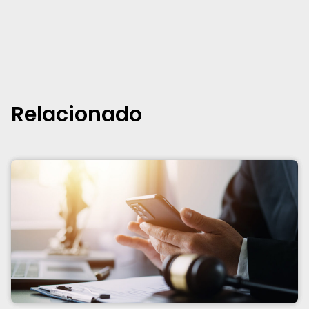
Relacionado