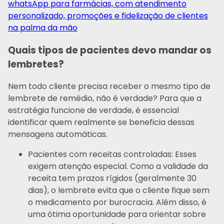
whatsApp para farmácias, com atendimento
personalizado, promoções e fidelização de clientes
na palma da mão
Quais tipos de pacientes devo mandar os
lembretes?
Nem todo cliente precisa receber o mesmo tipo de
lembrete de remédio, não é verdade? Para que a
estratégia funcione de verdade, é essencial
identificar quem realmente se beneficia dessas
mensagens automáticas.
Pacientes com receitas controladas: Esses
exigem atenção especial. Como a validade da
receita tem prazos rígidos (geralmente 30
dias), o lembrete evita que o cliente fique sem
o medicamento por burocracia. Além disso, é
uma ótima oportunidade para orientar sobre