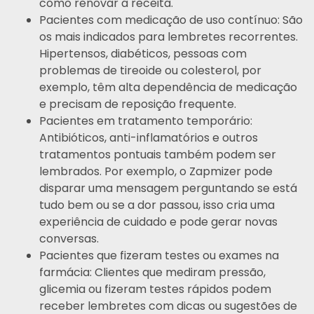
como renovar a receita.
Pacientes com medicação de uso contínuo: São
os mais indicados para lembretes recorrentes.
Hipertensos, diabéticos, pessoas com
problemas de tireoide ou colesterol, por
exemplo, têm alta dependência de medicação
e precisam de reposição frequente.
Pacientes em tratamento temporário:
Antibióticos, anti-inflamatórios e outros
tratamentos pontuais também podem ser
lembrados. Por exemplo, o Zapmizer pode
disparar uma mensagem perguntando se está
tudo bem ou se a dor passou, isso cria uma
experiência de cuidado e pode gerar novas
conversas.
Pacientes que fizeram testes ou exames na
farmácia: Clientes que mediram pressão,
glicemia ou fizeram testes rápidos podem
receber lembretes com dicas ou sugestões de