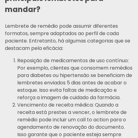
mandar?
Lembrete de remédio pode assumir diferentes
formatos, sempre adaptados ao perfil de cada
paciente. Entretanto, há algumas categorias que se
destacam pela eficácia:
Reposição de medicamentos de uso contínuo:
Por exemplo, clientes que consomem remédios
para diabetes ou hipertensão se beneficiam de
lembretes enviados 5 dias antes de acabar o
estoque. Isso evita faltas de medicação e
reforça a imagem de cuidado da farmácia.
Vencimento de receita médica: Quando a
receita está prestes a vencer, o lembrete de
remédio pode incluir um call to action para o
agendamento de renovação do documento.
Isso garante que o paciente esteja sempre