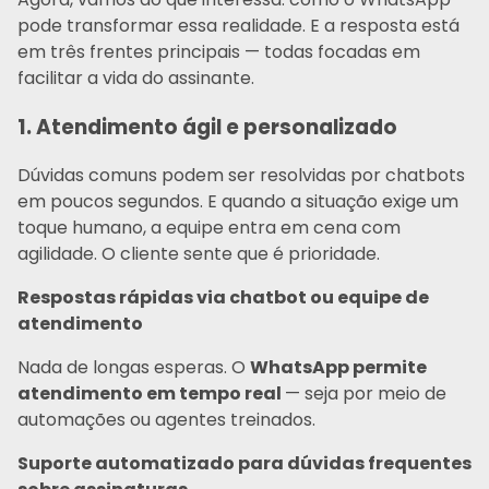
pode transformar essa realidade. E a resposta está
em três frentes principais — todas focadas em
facilitar a vida do assinante.
1. Atendimento ágil e personalizado
Dúvidas comuns podem ser resolvidas por chatbots
em poucos segundos. E quando a situação exige um
toque humano, a equipe entra em cena com
agilidade. O cliente sente que é prioridade.
Respostas rápidas via chatbot ou equipe de
atendimento
Nada de longas esperas. O
WhatsApp permite
atendimento em tempo real
— seja por meio de
automações ou agentes treinados.
Suporte automatizado para dúvidas frequentes