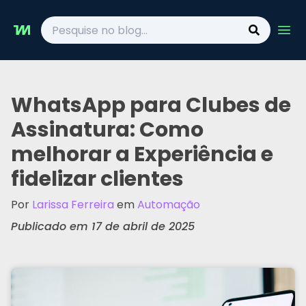
Ope
WhatsApp para Clubes de
Assinatura: Como
melhorar a Experiência e
fidelizar clientes
Por
Larissa Ferreira
em
Automação
Publicado em 17 de abril de 2025