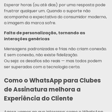
Esperar horas (ou até dias) por uma resposta pode
frustrar qualquer um. Quando o suporte não
acompanha a expectativa do consumidor moderno,
a imagem da marca sofre.
Falta de personalização, tornando as
interações genéricas
Mensagens padronizadas e frias não criam conexão.
E sem conexão, não existe fidelização.
Ou seja: os desafios são reais — mas todos podem
ser superados com a tecnologia certa.
Como o WhatsApp para Clubes
de Assinatura melhora a
Experiência do Cliente
Agora, vamos ao que interessa: como o WhatsApp