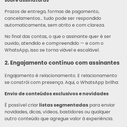
sobre assinaturas
Prazos de entrega, formas de pagamento,
cancelamentos… tudo pode ser respondido
automaticamente, sem atrito e com clareza.
No final das contas, o que o assinante quer é ser
ouvido, atendido e compreendido — e com o
WhatsApp, isso se torna viável e escalável.
2. Engajamento contínuo com assinantes
Engajamento é relacionamento. E relacionamento
se constrói com presença. Aqui, o WhatsApp brilha:
Envio de conteúdos exclusivos e novidades
É possível criar
listas segmentadas
para enviar
novidades, dicas, vídeos, bastidores ou qualquer
outro conteúdo que agregue valor à experiência.