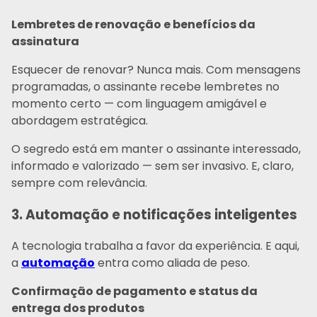
Lembretes de renovação e benefícios da
assinatura
Esquecer de renovar? Nunca mais. Com mensagens
programadas, o assinante recebe lembretes no
momento certo — com linguagem amigável e
abordagem estratégica.
O segredo está em manter o assinante interessado,
informado e valorizado — sem ser invasivo. E, claro,
sempre com relevância.
3. Automação e notificações inteligentes
A tecnologia trabalha a favor da experiência. E aqui,
a
automação
entra como aliada de peso.
Confirmação de pagamento e status da
entrega dos produtos