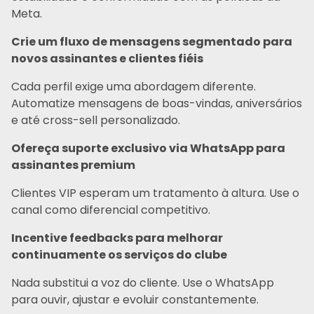
Meta.
Crie um fluxo de mensagens segmentado para
novos assinantes e clientes fiéis
Cada perfil exige uma abordagem diferente.
Automatize mensagens de boas-vindas, aniversários
e até cross-sell personalizado.
Ofereça suporte exclusivo via WhatsApp para
assinantes premium
Clientes VIP esperam um tratamento à altura. Use o
canal como diferencial competitivo.
Incentive feedbacks para melhorar
continuamente os serviços do clube
Nada substitui a voz do cliente. Use o WhatsApp
para ouvir, ajustar e evoluir constantemente.