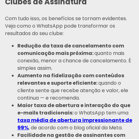
Clubes de Assinatura
Com tudo isso, os benefícios se tornam evidentes.
Veja como o WhatsApp pode transformar os
resultados do seu clube:
Redução da taxa de cancelamento com
comunicação mais próxima:
quanto mais
conexão, menor a chance de cancelamento. É
simples assim.
Aumento na fidelização com conteúdos
relevantes e suporte eficiente:
quando o
cliente sente que recebe atenção e valor, ele
continua — e recomenda.
Maior taxa de abertura e interação do que
e-mails tradicionais:
o WhatsApp tem uma
taxa média de abertura impressionante de
99%
, de acordo com o blog oficial da Meta.
Facilidade na gestão de assinantes com