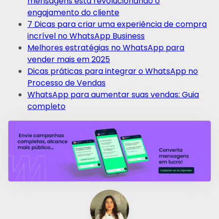
mensagens está revolucionando o
engajamento do cliente
7 Dicas para criar uma experiência de compra
incrível no WhatsApp Business
Melhores estratégias no WhatsApp para
vender mais em 2025
Dicas práticas para integrar o WhatsApp no
Processo de Vendas
WhatsApp para aumentar suas vendas: Guia
completo