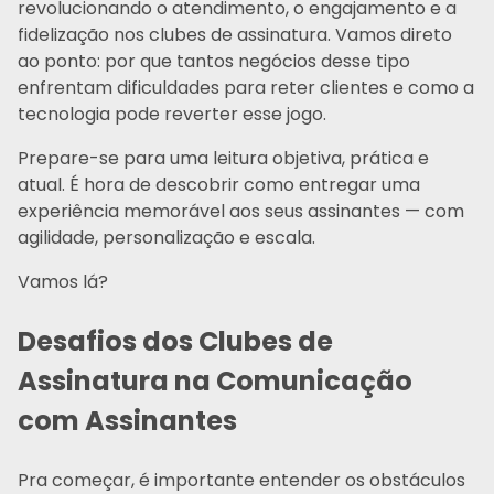
revolucionando o atendimento, o engajamento e a
fidelização nos clubes de assinatura. Vamos direto
ao ponto: por que tantos negócios desse tipo
enfrentam dificuldades para reter clientes e como a
tecnologia pode reverter esse jogo.
Prepare-se para uma leitura objetiva, prática e
atual. É hora de descobrir como entregar uma
experiência memorável aos seus assinantes — com
agilidade, personalização e escala.
Vamos lá?
Desafios dos Clubes de
Assinatura na Comunicação
com Assinantes
Pra começar, é importante entender os obstáculos