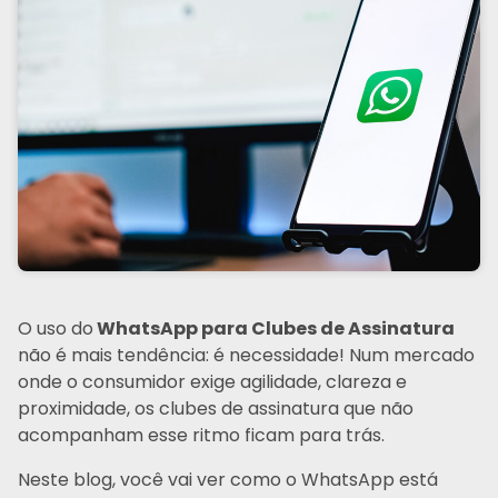
O uso do
WhatsApp para Clubes de Assinatura
não é mais tendência: é necessidade! Num mercado
onde o consumidor exige agilidade, clareza e
proximidade, os clubes de assinatura que não
acompanham esse ritmo ficam para trás.
Neste blog, você vai ver como o WhatsApp está