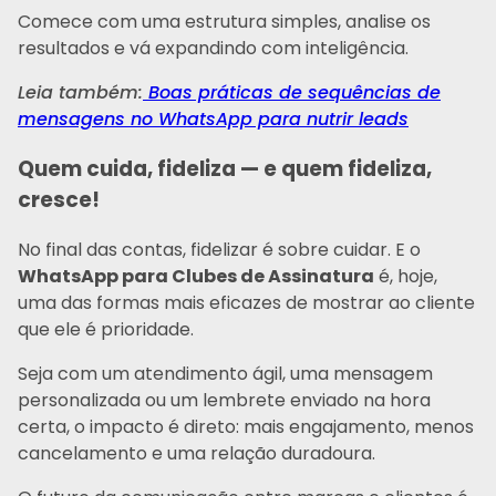
Comece com uma estrutura simples, analise os
resultados e vá expandindo com inteligência.
Leia também:
Boas práticas de sequências de
mensagens no WhatsApp para nutrir leads
Quem cuida, fideliza — e quem fideliza,
cresce!
No final das contas, fidelizar é sobre cuidar. E o
WhatsApp para Clubes de Assinatura
é, hoje,
uma das formas mais eficazes de mostrar ao cliente
que ele é prioridade.
Seja com um atendimento ágil, uma mensagem
personalizada ou um lembrete enviado na hora
certa, o impacto é direto: mais engajamento, menos
cancelamento e uma relação duradoura.