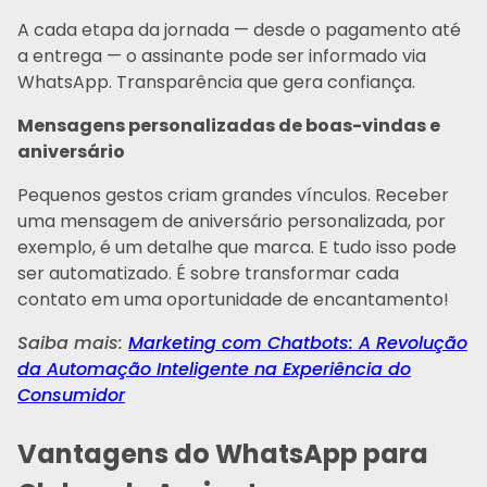
A cada etapa da jornada — desde o pagamento até
a entrega — o assinante pode ser informado via
WhatsApp. Transparência que gera confiança.
Mensagens personalizadas de boas-vindas e
aniversário
Pequenos gestos criam grandes vínculos. Receber
uma mensagem de aniversário personalizada, por
exemplo, é um detalhe que marca. E tudo isso pode
ser automatizado. É sobre transformar cada
contato em uma oportunidade de encantamento!
Saiba mais:
Marketing com Chatbots: A Revolução
da Automação Inteligente na Experiência do
Consumidor
Vantagens do WhatsApp para