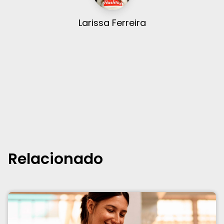
Larissa Ferreira
Relacionado