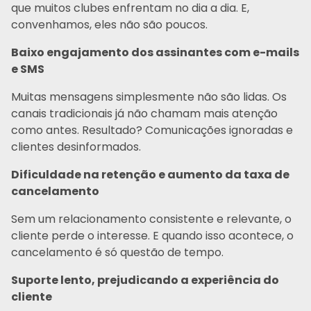
que muitos clubes enfrentam no dia a dia. E,
convenhamos, eles não são poucos.
Baixo engajamento dos assinantes com e-mails
e SMS
Muitas mensagens simplesmente não são lidas. Os
canais tradicionais já não chamam mais atenção
como antes. Resultado? Comunicações ignoradas e
clientes desinformados.
Dificuldade na retenção e aumento da taxa de
cancelamento
Sem um relacionamento consistente e relevante, o
cliente perde o interesse. E quando isso acontece, o
cancelamento é só questão de tempo.
Suporte lento, prejudicando a experiência do
cliente