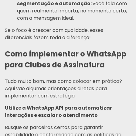
segmentação e automação:
você fala com
quem realmente importa, no momento certo,
com a mensagem ideal.
Se o foco é crescer com qualidade, esses
diferenciais fazem toda a diferença!
Como implementar o WhatsApp
para Clubes de Assinatura
Tudo muito bom, mas como colocar em prática?
Aqui vão algumas orientações diretas para
implementar com estratégia:
Utilize a WhatsApp API para automatizar
interações e escalar o atendimento
Busque os parceiros certos para garantir
estabilidade e conformidade com as políticas da