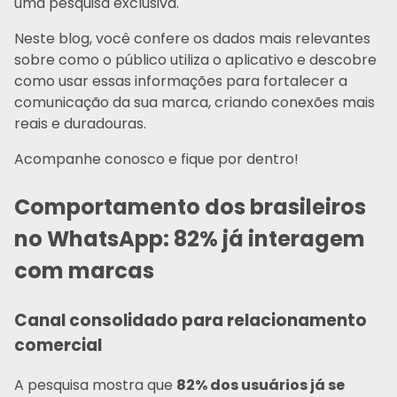
uma pesquisa exclusiva.
Neste blog, você confere os dados mais relevantes
sobre como o público utiliza o aplicativo e descobre
como usar essas informações para fortalecer a
comunicação da sua marca, criando conexões mais
reais e duradouras.
Acompanhe conosco e fique por dentro!
Comportamento dos brasileiros
no WhatsApp: 82% já interagem
com marcas
Canal consolidado para relacionamento
comercial
A pesquisa mostra que
82% dos usuários já se