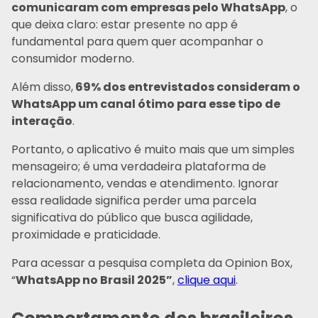
comunicaram com empresas pelo WhatsApp
, o
que deixa claro: estar presente no app é
fundamental para quem quer acompanhar o
consumidor moderno.
Além disso,
69% dos entrevistados consideram o
WhatsApp um canal ótimo para esse tipo de
interação
.
Portanto, o aplicativo é muito mais que um simples
mensageiro; é uma verdadeira plataforma de
relacionamento, vendas e atendimento. Ignorar
essa realidade significa perder uma parcela
significativa do público que busca agilidade,
proximidade e praticidade.
Para acessar a pesquisa completa da Opinion Box,
“
WhatsApp no Brasil 2025”
,
clique aqui
.