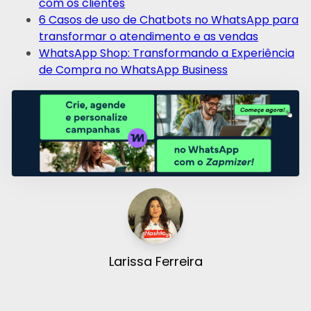
com os clientes
6 Casos de uso de Chatbots no WhatsApp para
transformar o atendimento e as vendas
WhatsApp Shop: Transformando a Experiência
de Compra no WhatsApp Business
Larissa Ferreira