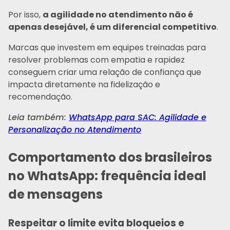
Por isso,
a agilidade no atendimento não é
apenas desejável, é um diferencial competitivo
.
Marcas que investem em equipes treinadas para
resolver problemas com empatia e rapidez
conseguem criar uma relação de confiança que
impacta diretamente na fidelização e
recomendação.
Leia também:
WhatsApp para SAC: Agilidade e
Personalização no Atendimento
Comportamento dos brasileiros
no WhatsApp: frequência ideal
de mensagens
Respeitar o limite evita bloqueios e