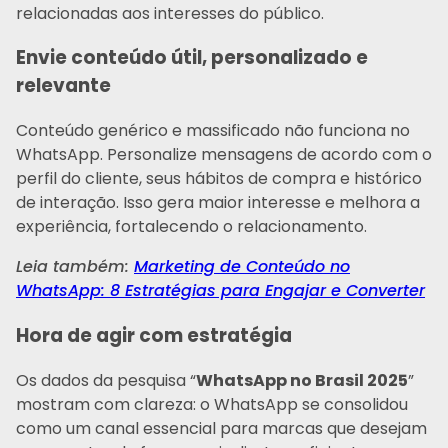
relacionadas aos interesses do público.
Envie conteúdo útil, personalizado e
relevante
Conteúdo genérico e massificado não funciona no
WhatsApp. Personalize mensagens de acordo com o
perfil do cliente, seus hábitos de compra e histórico
de interação. Isso gera maior interesse e melhora a
experiência, fortalecendo o relacionamento.
Leia também:
Marketing de Conteúdo no
WhatsApp: 8 Estratégias para Engajar e Converter
Hora de agir com estratégia
Os dados da pesquisa “
WhatsApp no Brasil 2025
”
mostram com clareza: o WhatsApp se consolidou
como um canal essencial para marcas que desejam