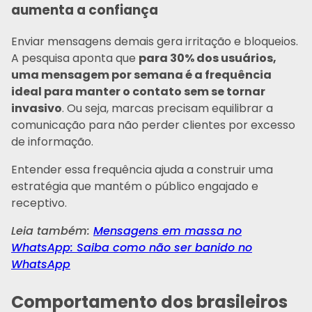
aumenta a confiança
Enviar mensagens demais gera irritação e bloqueios.
A pesquisa aponta que
para 30% dos usuários,
uma mensagem por semana é a frequência
ideal para manter o contato sem se tornar
invasivo
. Ou seja, marcas precisam equilibrar a
comunicação para não perder clientes por excesso
de informação.
Entender essa frequência ajuda a construir uma
estratégia que mantém o público engajado e
receptivo.
Leia também:
Mensagens em massa no
WhatsApp: Saiba como não ser banido no
WhatsApp
Comportamento dos brasileiros