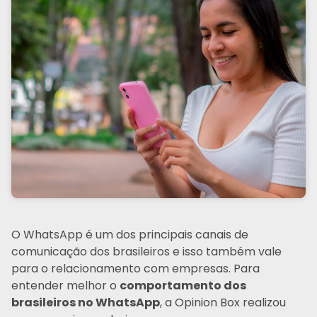
O WhatsApp é um dos principais canais de
comunicação dos brasileiros e isso também vale
para o relacionamento com empresas. Para
entender melhor o
comportamento dos
brasileiros no WhatsApp
, a Opinion Box realizou