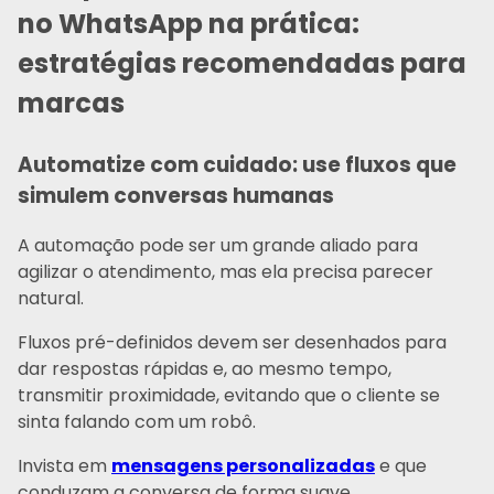
no WhatsApp na prática:
estratégias recomendadas para
marcas
Automatize com cuidado: use fluxos que
simulem conversas humanas
A automação pode ser um grande aliado para
agilizar o atendimento, mas ela precisa parecer
natural.
Fluxos pré-definidos devem ser desenhados para
dar respostas rápidas e, ao mesmo tempo,
transmitir proximidade, evitando que o cliente se
sinta falando com um robô.
Invista em
mensagens personalizadas
e que
conduzam a conversa de forma suave.