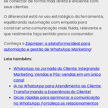
se conectar de forma mais direta e eficiente com
seus clientes.
O diferencial está no uso estratégico da ferramenta,
equilibrando automação com empatia para
construir uma comunicação mais fluida, relevante e
que realmente faça sentido para o consumidor.
Conheça a
Zapmizer: a plataforma ideal para
automação e gestão de WhatsApp Marketing
!
Leia também:
WhatsApp na Jornada do Cliente: Integrando
Marketing, Vendas e Pós-vendas em um único
canal
IA no WhatsApp para Atendimento ao Cliente:
Transformando a Experiência do Cliente!
Dicas rápidas para aprimorar a comunicação
no WhatsApp: Fortaleça os relacionamentos