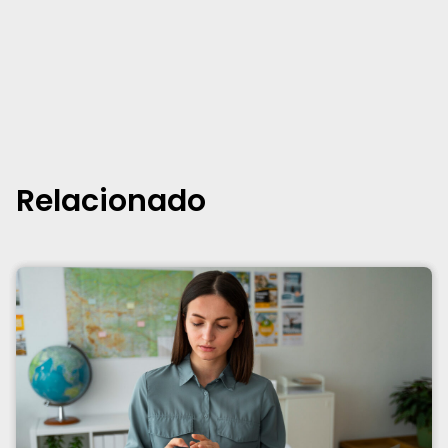
Relacionado