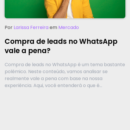
Por
Larissa Ferreira
em
Mercado
Compra de leads no WhatsApp
vale a pena?
Compra de leads no WhatsApp é um tema bastante
polêmico. Neste conteúdo, vamos analisar se
realmente vale a pena com base na nossa
experiência. Aqui, você entenderá o que é...