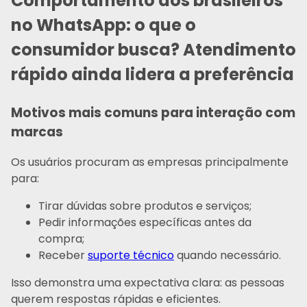
Comportamento dos brasileiros
no WhatsApp: o que o
consumidor busca? Atendimento
rápido ainda lidera a preferência
Motivos mais comuns para interação com
marcas
Os usuários procuram as empresas principalmente
para:
Tirar dúvidas sobre produtos e serviços;
Pedir informações específicas antes da
compra;
Receber
suporte técnico
quando necessário.
Isso demonstra uma expectativa clara: as pessoas
querem respostas rápidas e eficientes.