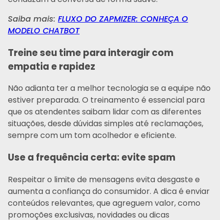
Saiba mais:
FLUXO DO ZAPMIZER: CONHEÇA O
MODELO CHATBOT
Treine seu time para interagir com
empatia e rapidez
Não adianta ter a melhor tecnologia se a equipe não
estiver preparada. O treinamento é essencial para
que os atendentes saibam lidar com as diferentes
situações, desde dúvidas simples até reclamações,
sempre com um tom acolhedor e eficiente.
Use a frequência certa: evite spam
Respeitar o limite de mensagens evita desgaste e
aumenta a confiança do consumidor. A dica é enviar
conteúdos relevantes, que agreguem valor, como
promoções exclusivas, novidades ou dicas