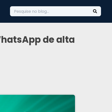
hatsApp de alta