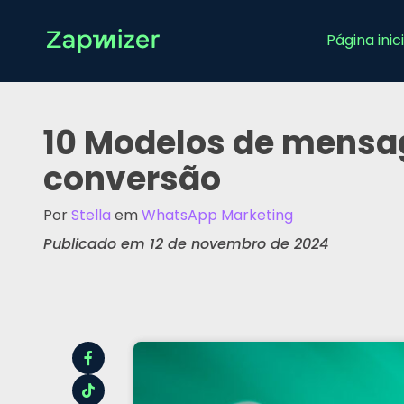
Página inici
10 Modelos de mensa
conversão
Por
Stella
em
WhatsApp Marketing
Publicado em 12 de novembro de 2024