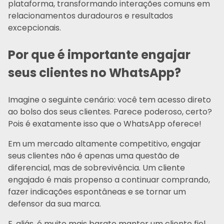
plataforma, transformando interações comuns em
relacionamentos duradouros e resultados
excepcionais.
Por que é importante engajar
seus clientes no WhatsApp?
Imagine o seguinte cenário: você tem acesso direto
ao bolso dos seus clientes. Parece poderoso, certo?
Pois é exatamente isso que o WhatsApp oferece!
Em um mercado altamente competitivo, engajar
seus clientes não é apenas uma questão de
diferencial, mas de sobrevivência. Um cliente
engajado é mais propenso a continuar comprando,
fazer indicações espontâneas e se tornar um
defensor da sua marca.
E, aliás, é muito mais barato manter um cliente fiel