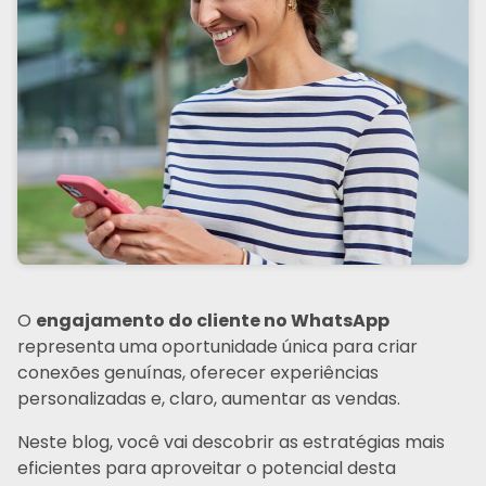
O
engajamento do cliente no WhatsApp
representa uma oportunidade única para criar
conexões genuínas, oferecer experiências
personalizadas e, claro, aumentar as vendas.
Neste blog, você vai descobrir as estratégias mais
eficientes para aproveitar o potencial desta