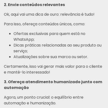
2. Envie conteúdos relevantes
Ok, aqui vai uma dica de ouro: relevância é tudo!
Para isso, ofereça conteúdos únicos, como:
Ofertas exclusivas para quem está no
WhatsApp;
Dicas práticas relacionadas ao seu produto ou
serviço;
Atualizações sobre sua marca ou setor.
Certamente, isso vai gerar mais valor para o cliente
e mantê-lo interessado!
3. Ofereça atendimento humanizado junto com
automação
Agora, um ponto crucial: o equilíbrio entre
automação e humanização.