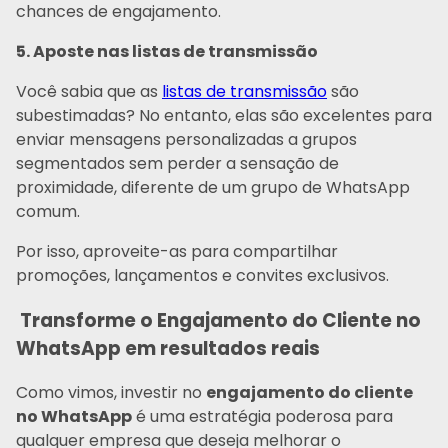
chances de engajamento.
5. Aposte nas listas de transmissão
Você sabia que as
listas de transmissão
são
subestimadas? No entanto, elas são excelentes para
enviar mensagens personalizadas a grupos
segmentados sem perder a sensação de
proximidade, diferente de um grupo de WhatsApp
comum.
Por isso, aproveite-as para compartilhar
promoções, lançamentos e convites exclusivos.
Transforme o Engajamento do Cliente no
WhatsApp em resultados reais
Como vimos, investir no
engajamento do cliente
no WhatsApp
é uma estratégia poderosa para
qualquer empresa que deseja melhorar o