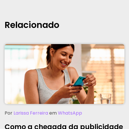
Relacionado
Por
Larissa Ferreira
em
WhatsApp
Como a chegada da publicidade