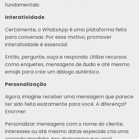
fundamentais:
Interatividade
Certamente, o WhatsApp é uma plataforma feita
para conversas. Por esse motivo, promover
interatividade é essencial.
Então, pergunte, ouça e responda. Utilize recursos
como enquetes, mensagens de áudio e até mesmo
emojis para criar um diálogo autêntico.
Personalização
Agora, imagine receber uma mensagem que parece
ter sido feita exatamente para você. A diferença?
Enorme!
Personalizar mensagens com o nome do cliente,
interesses ou até mesmo datas especiais cria uma
conexão imediata. Isso demonstra que você