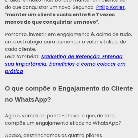
do que conquistar um novo. Segundo
Philip Kotler
,
“
manter um cliente custa entre 5 e 7 vezes
menos do que conquistar um novo
”.
Portanto, investir em engajamento é, acima de tudo,
uma estratégia para aumentar o valor vitalício de
cada cliente.
Leia também:
Marketing de Retenção: Entenda
sua importância, benefícios e como colocar em
prática
O que compõe o Engajamento do Cliente
no WhatsApp?
Agora, vamos ao ponto-chave: o que, de fato,
compõe um engajamento eficaz no WhatsApp?
Abaixo, destrinchamos os quatro pilares