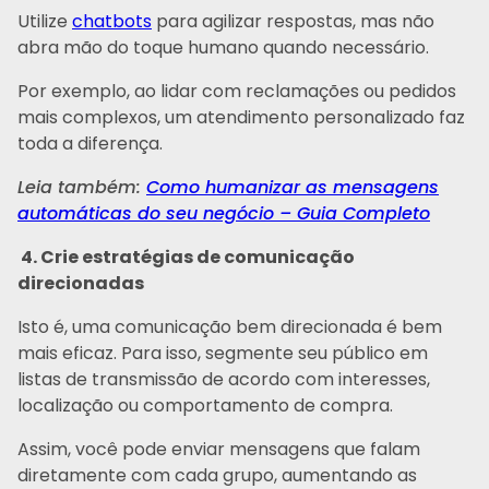
Utilize
chatbots
para agilizar respostas, mas não
abra mão do toque humano quando necessário.
Por exemplo, ao lidar com reclamações ou pedidos
mais complexos, um atendimento personalizado faz
toda a diferença.
Leia também:
Como humanizar as mensagens
automáticas do seu negócio – Guia Completo
4. Crie estratégias de comunicação
direcionadas
Isto é, uma comunicação bem direcionada é bem
mais eficaz. Para isso, segmente seu público em
listas de transmissão de acordo com interesses,
localização ou comportamento de compra.
Assim, você pode enviar mensagens que falam
diretamente com cada grupo, aumentando as