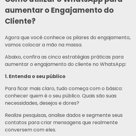
aumentar o Engajamento do
Cliente?
Agora que você conhece os pilares do engajamento,
vamos colocar a mão na massa.
Abaixo, confira as cinco estratégias práticas para
aumentar o engajamento do cliente no WhatsApp:
1. Entenda o seu público
Para ficar mais claro, tudo começa com o básico:
conhecer quem é o seu público. Quais são suas
necessidades, desejos e dores?
Realize pesquisas, analise dados e segmente seus
contatos para criar mensagens que realmente
conversem com eles.