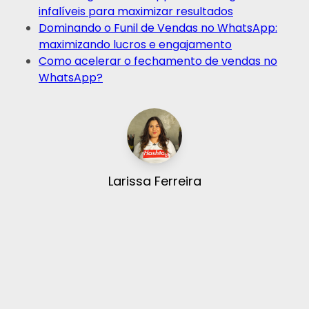
infalíveis para maximizar resultados
Dominando o Funil de Vendas no WhatsApp:
maximizando lucros e engajamento
Como acelerar o fechamento de vendas no
WhatsApp?
Larissa Ferreira