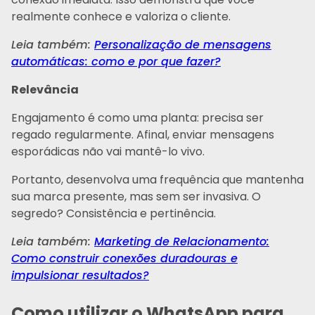
realmente conhece e valoriza o cliente.
Leia também:
Personalização de mensagens
automáticas: como e por que fazer?
Relevância
Engajamento é como uma planta: precisa ser
regado regularmente. Afinal, enviar mensagens
esporádicas não vai mantê-lo vivo.
Portanto, desenvolva uma frequência que mantenha
sua marca presente, mas sem ser invasiva. O
segredo? Consistência e pertinência.
Leia também:
Marketing de Relacionamento:
Como construir conexões duradouras e
impulsionar resultados?
Como utilizar o WhatsApp para