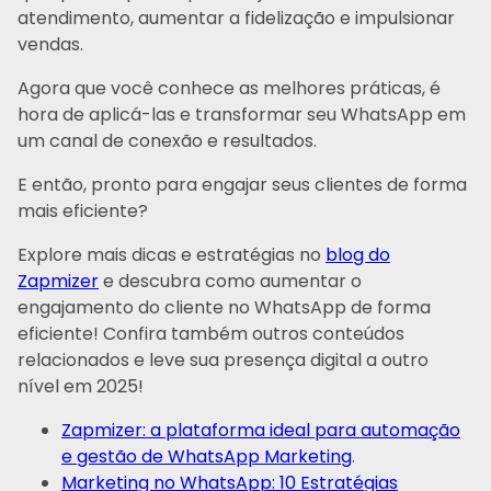
atendimento, aumentar a fidelização e impulsionar
vendas.
Agora que você conhece as melhores práticas, é
hora de aplicá-las e transformar seu WhatsApp em
um canal de conexão e resultados.
E então, pronto para engajar seus clientes de forma
mais eficiente?
Explore mais dicas e estratégias no
blog do
Zapmizer
e descubra como aumentar o
engajamento do cliente no WhatsApp de forma
eficiente! Confira também outros conteúdos
relacionados e leve sua presença digital a outro
nível em 2025!
Zapmizer: a plataforma ideal para automação
e gestão de WhatsApp Marketing
.
Marketing no WhatsApp: 10 Estratégias